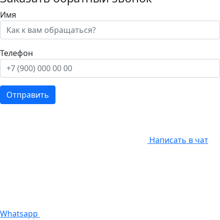
Имя
Телефон
Отправить
Написать в чат
Whatsapp