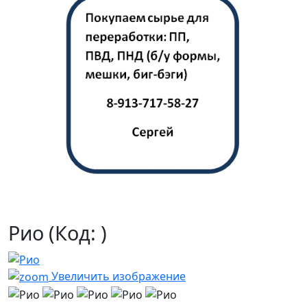
Рио
(Код:
)
Увеличить изображение