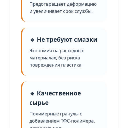
Предотвращает деформацию
и увеличивает срок службы.
🔹 Не требуют смазки
Экономия на расходных
материалах, без риска
повреждения пластика.
🔹 Качественное
сырье
Полимерные гранулы с
добавлением ТФС-полимера,