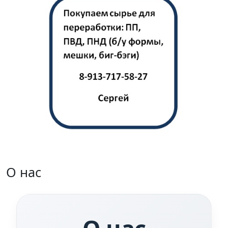
О нас