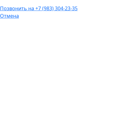
Позвонить на
+7 (983) 304-23-35
Отмена