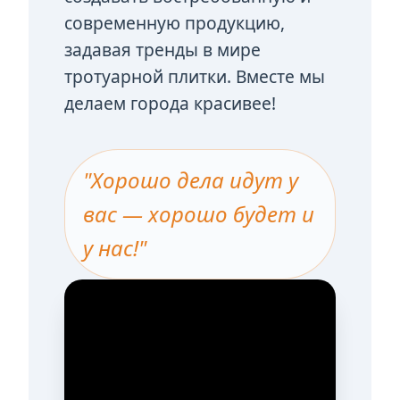
современную продукцию,
задавая тренды в мире
тротуарной плитки. Вместе мы
делаем города красивее!
"Хорошо дела идут у
вас — хорошо будет и
у нас!"