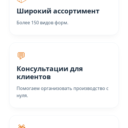
Широкий ассортимент
Более 150 видов форм.
💬
Консультации для
клиентов
Помогаем организовать производство с
нуля.