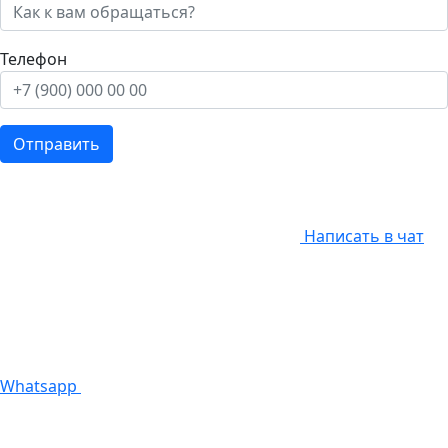
Телефон
Отправить
Написать в чат
Whatsapp