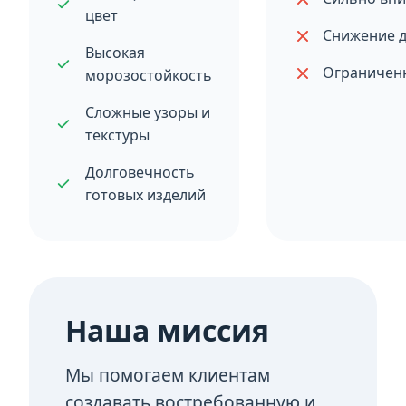
цвет
Снижение 
Высокая
Ограничен
морозостойкость
Сложные узоры и
текстуры
Долговечность
готовых изделий
Наша миссия
Мы помогаем клиентам
создавать востребованную и