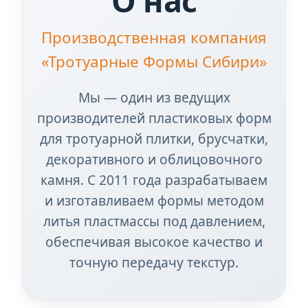
О нас
Производственная компания
«Тротуарные Формы Сибири»
Мы — один из ведущих
производителей пластиковых форм
для тротуарной плитки, брусчатки,
декоративного и облицовочного
камня. С 2011 года разрабатываем
и изготавливаем формы методом
литья пластмассы под давлением,
обеспечивая высокое качество и
точную передачу текстур.