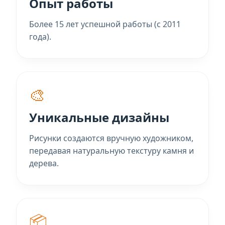
Опыт работы
Более 15 лет успешной работы (с 2011
года).
🎨
Уникальные дизайны
Рисунки создаются вручную художником,
передавая натуральную текстуру камня и
дерева.
📦