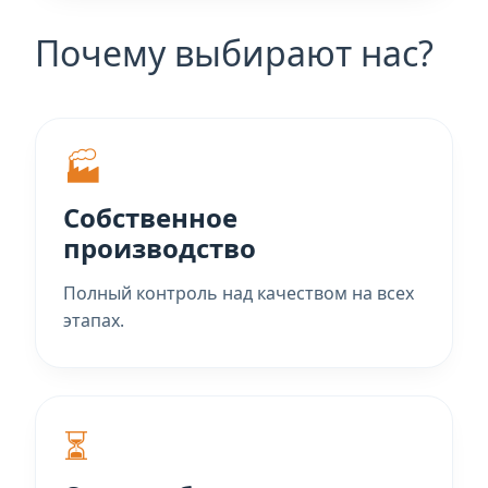
Почему выбирают нас?
🏭
Собственное
производство
Полный контроль над качеством на всех
этапах.
⏳