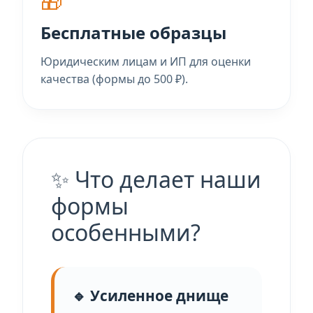
🎁
Бесплатные образцы
Юридическим лицам и ИП для оценки
качества (формы до 500 ₽).
✨ Что делает наши
формы
особенными?
🔹 Усиленное днище