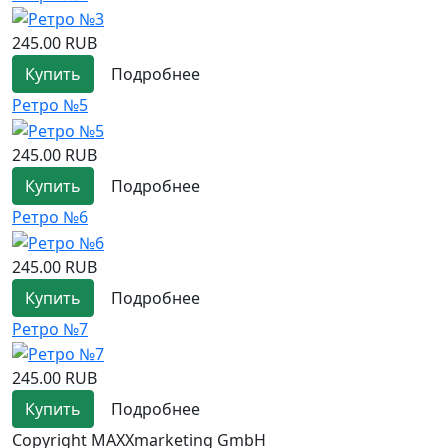
245.00 RUB
Купить
Подробнее
Ретро №5
245.00 RUB
Купить
Подробнее
Ретро №6
245.00 RUB
Купить
Подробнее
Ретро №7
245.00 RUB
Купить
Подробнее
Copyright MAXXmarketing GmbH