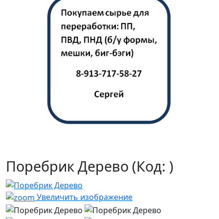
Поребрик Дерево
(Код:
)
Увеличить изображение