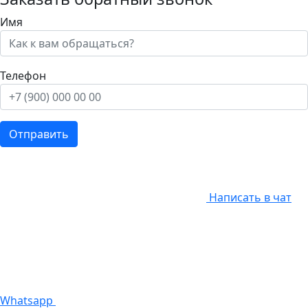
Имя
Телефон
Отправить
Написать в чат
Whatsapp